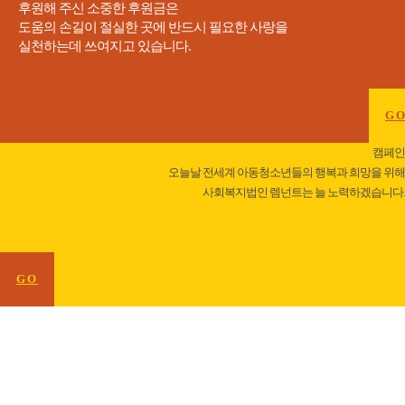
후원해 주신 소중한 후원금은
도움의 손길이 절실한 곳에 반드시 필요한 사랑을
실천하는데 쓰여지고 있습니다.
G
캠페인
오늘날 전세계 아동청소년들의 행복과 희망을 위해
사회복지법인 렘넌트는 늘 노력하겠습니다.
GO