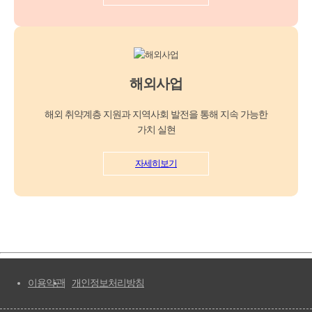
해외사업
해외 취약계층 지원과 지역사회 발전을 통해 지속 가능한
가치 실현
자세히보기
이용약관
개인정보처리방침