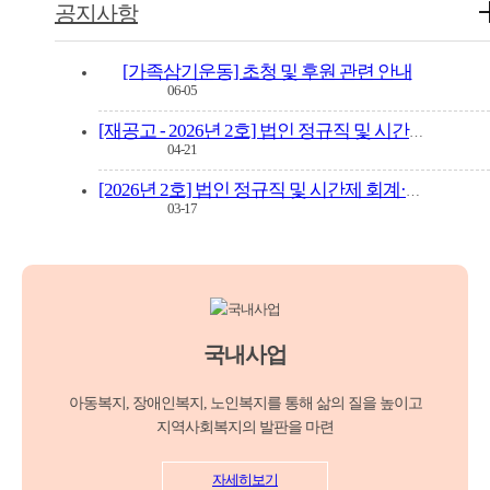
공지사항
[가족삼기운동] 초청 및 후원 관련 안내
06-05
[재공고 - 2026년 2호] 법인 정규직 및 시간제 회계·행정 직원 채용공고
04-21
[2026년 2호] 법인 정규직 및 시간제 회계·행정 직원 채용공고
03-17
국내사업
아동복지, 장애인복지, 노인복지를 통해 삶의 질을 높이고
지역사회복지의 발판을 마련
자세히보기