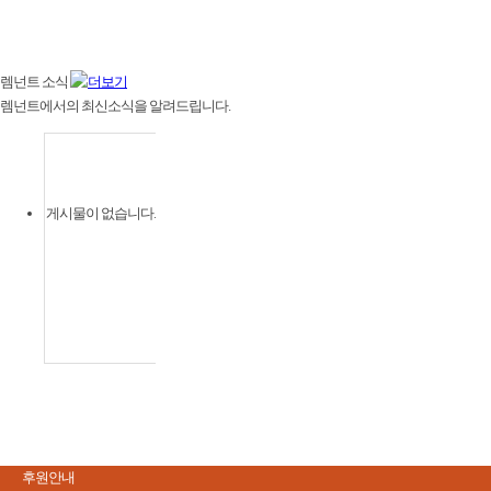
렘넌트
소식
렘넌트에서의 최신소식을 알려드립니다.
게시물이 없습니다.
후원안내