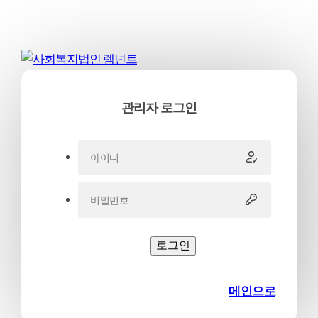
관리자 로그인
로그인
메인으로