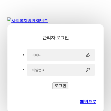
관리자 로그인
로그인
메인으로