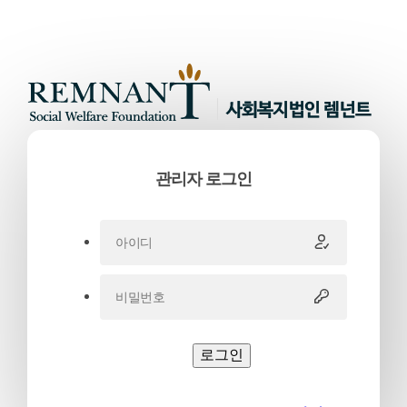
관리자 로그인
로그인