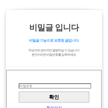
비밀글 입니다
비밀글 기능으로 보호된 글입니다.
작성자와 관리자만 열람하실 수 있습니다.
본인이라면 비밀번호를 입력하세요.