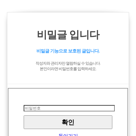
비밀글 입니다
비밀글 기능으로 보호된 글입니다.
작성자와 관리자만 열람하실 수 있습니다.
본인이라면 비밀번호를 입력하세요.