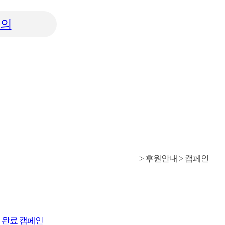
의
>
후원안내
>
캠페인
완료 캠페인