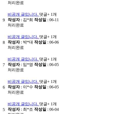
처리완료
비공개 글입니다.
댓글
+ 1
개
작성자
: 김*희
작성일
: 06-11
9
처리완료
비공개 글입니다.
댓글
+ 1
개
작성자
: 박*대
작성일
: 06-06
8
처리완료
비공개 글입니다.
댓글
+ 1
개
작성자
: 임*영
작성일
: 06-05
7
처리완료
비공개 글입니다.
댓글
+ 1
개
작성자
: 이*수
작성일
: 06-05
6
처리완료
비공개 글입니다.
댓글
+ 1
개
작성자
: 최*조
작성일
: 06-04
5