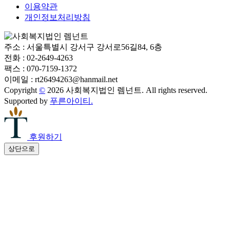
이용약관
개인정보처리방침
주소 : 서울특별시 강서구 강서로56길84, 6층
전화 : 02-2649-4263
팩스 : 070-7159-1372
이메일 : rt26494263@hanmail.net
Copyright
©
2026 사회복지법인 렘넌트.
All rights reserved.
Supported by
푸른아이티.
후원하기
상단으로