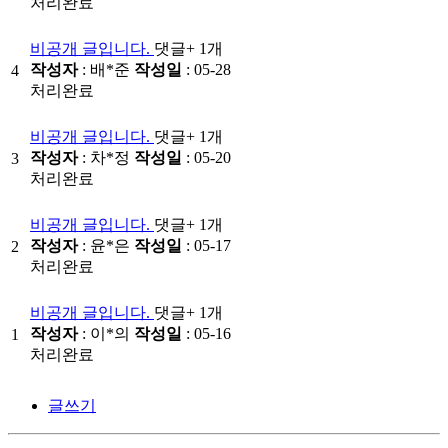
처리완료
비공개 글입니다.
댓글
+ 1
개
작성자
: 배*준
작성일
: 05-28
4
처리완료
비공개 글입니다.
댓글
+ 1
개
작성자
: 차*정
작성일
: 05-20
3
처리완료
비공개 글입니다.
댓글
+ 1
개
작성자
: 윤*은
작성일
: 05-17
2
처리완료
비공개 글입니다.
댓글
+ 1
개
작성자
: 이*의
작성일
: 05-16
1
처리완료
글쓰기